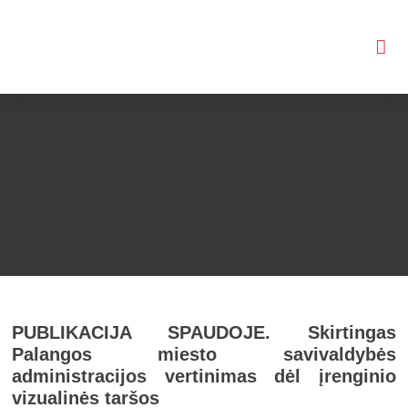
PUBLIKACIJA SPAUDOJE. Skirtingas
Palangos miesto savivaldybės
administracijos vertinimas dėl įrenginio
vizualinės taršos